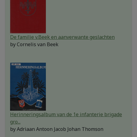
De familie v.Beek en aanverwante geslachten
by
Cornelis van Beek
Herinneringsalbum van de 1e infanterie brigade
gro...
by
Adriaan Antoon Jacob Johan Thomson