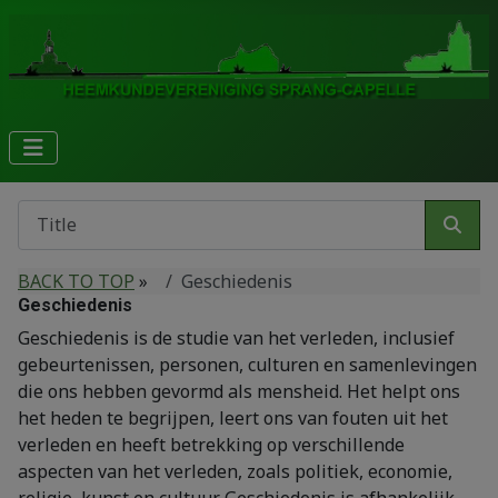
BACK TO TOP
»
Geschiedenis
Geschiedenis
Geschiedenis is de studie van het verleden, inclusief
gebeurtenissen, personen, culturen en samenlevingen
die ons hebben gevormd als mensheid. Het helpt ons
het heden te begrijpen, leert ons van fouten uit het
verleden en heeft betrekking op verschillende
aspecten van het verleden, zoals politiek, economie,
religie, kunst en cultuur. Geschiedenis is afhankelijk