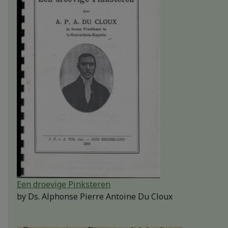
Een droevige Pinksteren
by
Ds. Alphonse Pierre Antoine Du Cloux