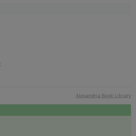
k
Alexandria Book Library