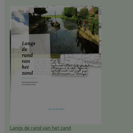
Langs de rand van het zand