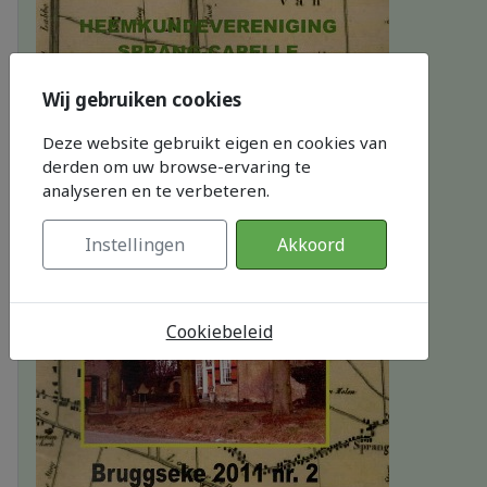
Wij gebruiken cookies
Deze website gebruikt eigen en cookies van
derden om uw browse-ervaring te
analyseren en te verbeteren.
Instellingen
Akkoord
Cookiebeleid