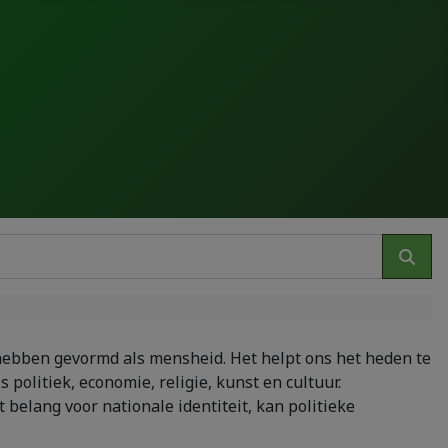
 hebben gevormd als mensheid. Het helpt ons het heden te
 politiek, economie, religie, kunst en cultuur.
 belang voor nationale identiteit, kan politieke