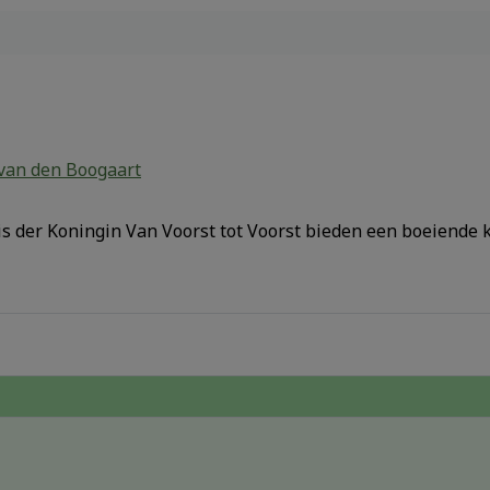
van den Boogaart
is der Koningin Van Voorst tot Voorst bieden een boeiende 