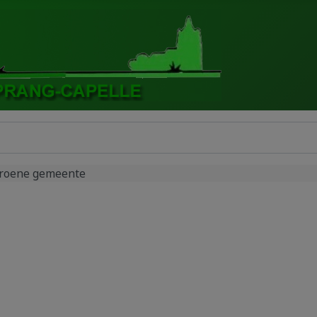
groene gemeente