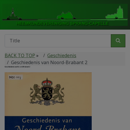
BACK TO TOP
»
Geschiedenis
Geschiedenis van Noord-Brabant 2
Geschiedenis van Noord-Brabant 2