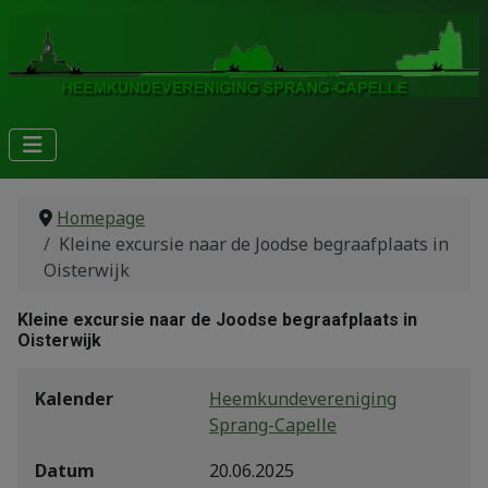
Homepage
Kleine excursie naar de Joodse begraafplaats in
Oisterwijk
Kleine excursie naar de Joodse begraafplaats in
Oisterwijk
Kalender
Heemkundevereniging
Sprang-Capelle
Datum
20.06.2025