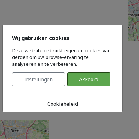
Wij gebruiken cookies
Deze website gebruikt eigen en cookies van
derden om uw browse-ervaring te
analyseren en te verbeteren.
Instellingen
Akkoord
Cookiebeleid