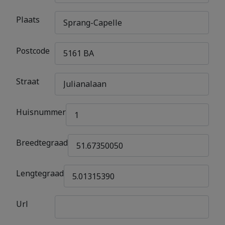
Plaats
Postcode
Straat
Huisnummer
Breedtegraad
Lengtegraad
Url