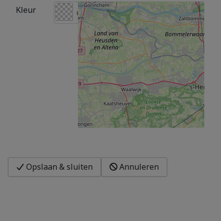
Kleur
Opslaan & sluiten
Annuleren