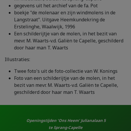
gegevens uit het archief van de fa. Pot
boekje "de molenaar en zijn windmolens in de
Langstraat". Uitgave Heemkundekring de
Erstelinghe, Waalwijk, 1996
Een schilderijtje van de molen, in het bezit van
mevr. M. Waarts-v.d. Galiën te Capelle, geschilderd
door haar man T. Waarts
Illustraties:
Twee foto's uit de foto-collectie van W. Konings
Foto van een schilderijtje van de molen, in het
bezit van mevr. M. Waarts-v.d. Galiën te Capelle,
geschilderd door haar man T. Waarts
Openingstijden 'Ons Heem' Julianalaan 5
te Sprang-Capelle