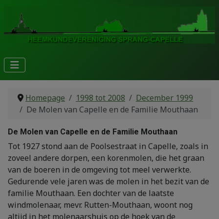
Homepage
1998 tot 2008
December 1999
De Molen van Capelle en de Familie Mouthaan
De Molen van Capelle en de Familie Mouthaan
Tot 1927 stond aan de Poolsestraat in Capelle, zoals in
zoveel andere dorpen, een korenmolen, die het graan
van de boeren in de omgeving tot meel verwerkte.
Gedurende vele jaren was de molen in het bezit van de
familie Mouthaan. Een dochter van de laatste
windmolenaar, mevr. Rutten-Mouthaan, woont nog
altijd in het molenaarshuis op de hoek van de