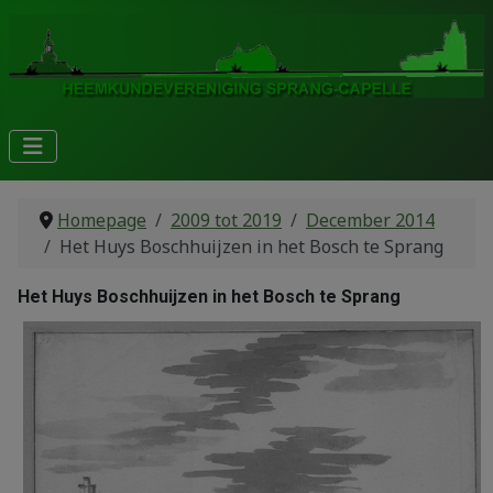
Homepage
2009 tot 2019
December 2014
Het Huys Boschhuijzen in het Bosch te Sprang
Het Huys Boschhuijzen in het Bosch te Sprang