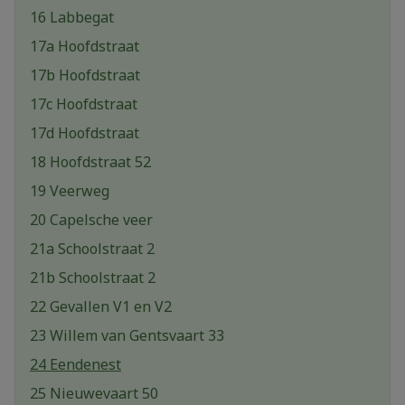
16 Labbegat
17a Hoofdstraat
17b Hoofdstraat
17c Hoofdstraat
17d Hoofdstraat
18 Hoofdstraat 52
19 Veerweg
20 Capelsche veer
21a Schoolstraat 2
21b Schoolstraat 2
22 Gevallen V1 en V2
23 Willem van Gentsvaart 33
24 Eendenest
25 Nieuwevaart 50