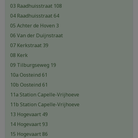
03 Raadhuisstraat 108
04 Raadhuisstraat 64
05 Achter de Hoven 3
06 Van der Duijnstraat
07 Kerkstraat 39
08 Kerk
09 Tilburgseweg 19
10a Oosteind 61
10b Oosteind 61
11a Station Capelle-Vrijhoeve
11b Station Capelle-Vrijhoeve
13 Hogevaart 49
14 Hogevaart 93
15 Hogevaart 86