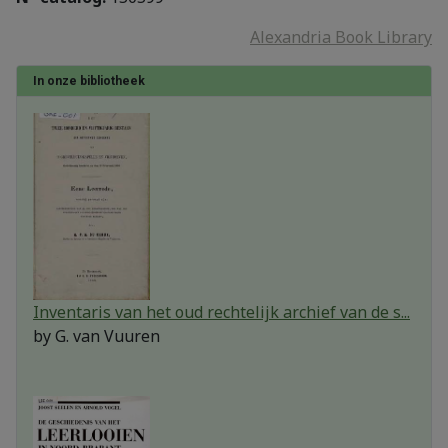
Alexandria Book Library
In onze bibliotheek
Inventaris van het oud rechtelijk archief van de s...
by
G. van Vuuren