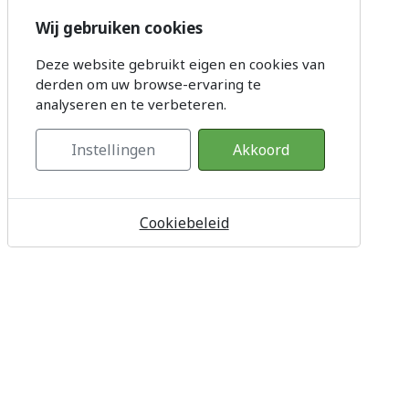
Wij gebruiken cookies
Deze website gebruikt eigen en cookies van
derden om uw browse-ervaring te
analyseren en te verbeteren.
Instellingen
Akkoord
Cookiebeleid