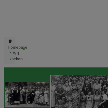
Homepage
Wij
zoeken..