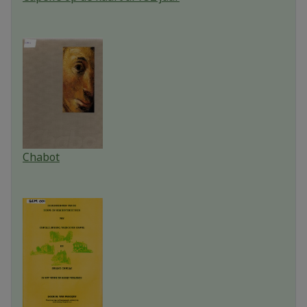
Chabot