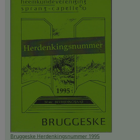
Bruggeske Herdenkingsnummer 1995