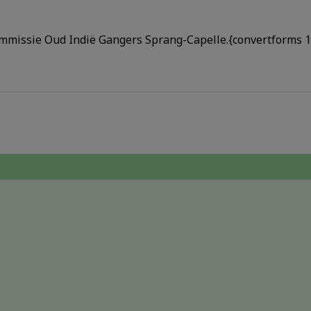
ommissie Oud Indië Gangers Sprang-Capelle.{convertforms 1