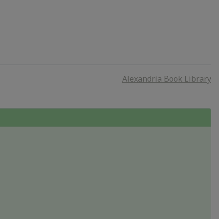
Alexandria Book Library