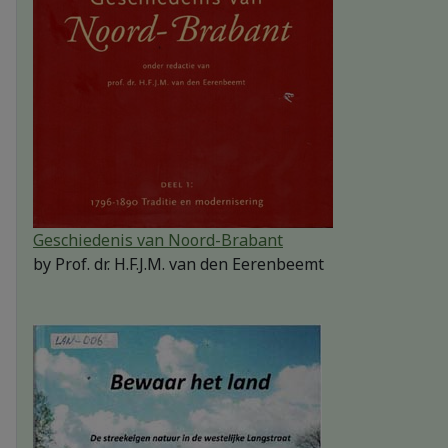
Geschiedenis van Noord-Brabant
by
Prof. dr. H.F.J.M. van den Eerenbeemt