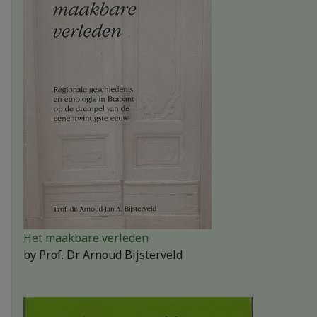
Het maakbare verleden
by
Prof. Dr. Arnoud Bijsterveld