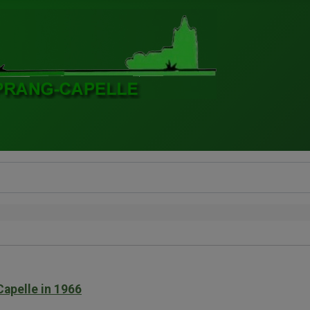
apelle in 1966