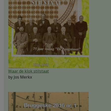
Waar de klok stilstaat
by
Jos Merkx