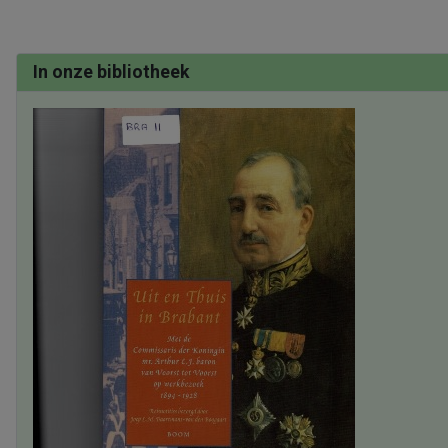
In onze bibliotheek