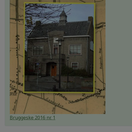
Bruggeske 2016 nr. 1