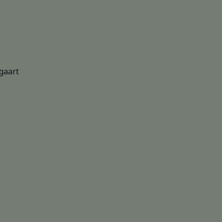
gaart