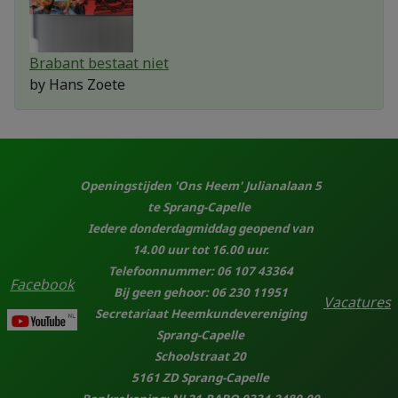
Brabant bestaat niet
by
Hans Zoete
Openingstijden 'Ons Heem' Julianalaan 5
te Sprang-Capelle
Iedere donderdagmiddag geopend van
14.00 uur tot 16.00 uur.
Telefoonnummer: 06 107 43364
Facebook
Bij geen gehoor: 06 230 11951
Vacatures
Secretariaat Heemkundevereniging
Sprang-Capelle
Schoolstraat 20
5161 ZD Sprang-Capelle