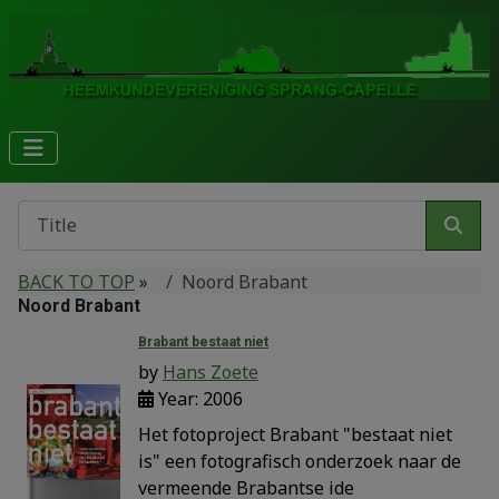
BACK TO TOP
»
Noord Brabant
Noord Brabant
Brabant bestaat niet
by
Hans Zoete
Year: 2006
Het fotoproject Brabant "bestaat niet
is" een fotografisch onderzoek naar de
vermeende Brabantse ide