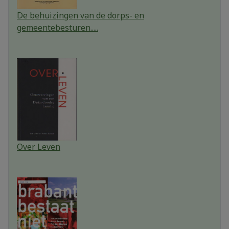
De behuizingen van de dorps- en
gemeentebesturen.....
Over Leven