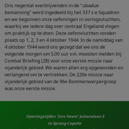
Ons negental overblijvenden in de "ubadue
bemanning" werd ingedeeld bij het 337 s e Squadron
en we begonnen onze oefeningen in oorlogsvluchten,
waarbij we iedere dag over centraal Engeland vlogen
om praktijk op te doen. Deze oefenvluchten vonden
plaats op 1, 2, 3 en 4 oktober 1944. In de namiddag van
4 oktober 1944 werd ons gezegd dat we ons de
volgende morgen om 5.00 uur v.m. moesten melden bij
Combat Briefing (28) voor onze eerste missie naar
vijandelijk gebied. We waren allen erg opgewonden en
verlangend om te vertrekken. De 220e missie naar
vijandelijk gebied van de 96e Bommenwerpergroep
was onze eerste missie.
Openingstijden 'Ons Heem' Julianalaan 5
te Sprang-Capelle