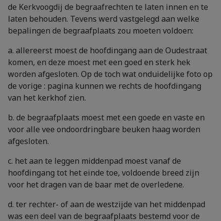
de Kerkvoogdij de begraafrechten te laten innen en te
laten behouden. Tevens werd vastgelegd aan welke
bepalingen de begraafplaats zou moeten voldoen:
a. allereerst moest de hoofdingang aan de Oudestraat
komen, en deze moest met een goed en sterk hek
worden afgesloten. Op de toch wat onduidelijke foto op
de vorige : pagina kunnen we rechts de hoofdingang
van het kerkhof zien.
b. de begraafplaats moest met een goede en vaste en
voor alle vee ondoordringbare beuken haag worden
afgesloten.
c. het aan te leggen middenpad moest vanaf de
hoofdingang tot het einde toe, voldoende breed zijn
voor het dragen van de baar met de overledene.
d. ter rechter- of aan de westzijde van het middenpad
was een deel van de begraafplaats bestemd voor de