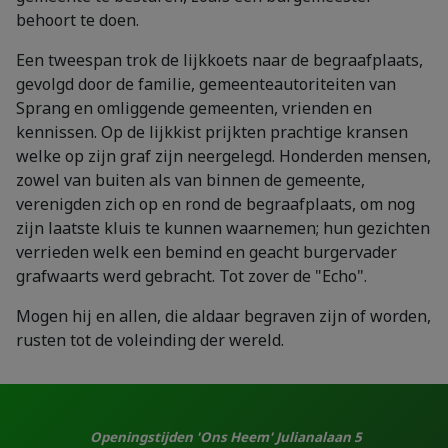
behoort te doen.
Een tweespan trok de lijkkoets naar de begraafplaats,
gevolgd door de familie, gemeenteautoriteiten van
Sprang en omliggende gemeenten, vrienden en
kennissen. Op de lijkkist prijkten prachtige kransen
welke op zijn graf zijn neergelegd. Honderden mensen,
zowel van buiten als van binnen de gemeente,
verenigden zich op en rond de begraafplaats, om nog
zijn laatste kluis te kunnen waarnemen; hun gezichten
verrieden welk een bemind en geacht burgervader
grafwaarts werd gebracht. Tot zover de "Echo".
Mogen hij en allen, die aldaar begraven zijn of worden,
rusten tot de voleinding der wereld.
Openingstijden 'Ons Heem' Julianalaan 5