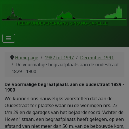
Homepage
1987 tot 1997
December 1991
De voormalige begraafplaats aan de oudestraat
1829 - 1900
De voormalige begraafplaats aan de oudestraat 1829 -
1900
We kunnen ons nauwelijks voorstellen dat aan de
Oudestraat ter plaatse waar nu de woningen nrs. 23
t/m 29 en de garages van het bejaardenoord "Achter de
Hoven" staan, een begraafplaats heeft gelegen, op een
afstand van niet meer dan 50 m. van de bebouwde kom,