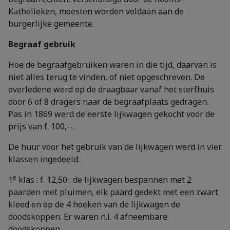
Katholieken, moesten worden voldaan aan de
burgerlijke gemeente.
Begraaf gebruik
Hoe de begraafgebruiken waren in die tijd, daarvan is
niet alles terug te vinden, of niet opgeschreven. De
overledene werd op de draagbaar vanaf het sterfhuis
door 6 of 8 dragers naar de begraafplaats gedragen.
Pas in 1869 werd de eerste lijkwagen gekocht voor de
prijs van f. 100,--.
De huur voor het gebruik van de lijkwagen werd in vier
klassen ingedeeld:
e
1
klas : f. 12,50 : de lijkwagen bespannen met 2
paarden met pluimen, elk paard gedekt met een zwart
kleed en op de 4 hoeken van de lijkwagen de
doodskoppen. Er waren n.l. 4 afneembare
doodskoppen.