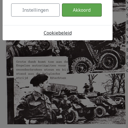
Instellingen
Akkoord
Cookiebeleid