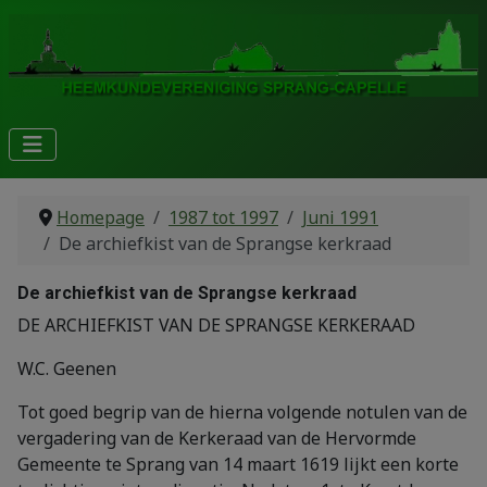
Homepage
1987 tot 1997
Juni 1991
De archiefkist van de Sprangse kerkraad
De archiefkist van de Sprangse kerkraad
DE ARCHIEFKIST VAN DE SPRANGSE KERKERAAD
W.C. Geenen
Tot goed begrip van de hierna volgende notulen van de
vergadering van de Kerkeraad van de Hervormde
Gemeente te Sprang van 14 maart 1619 lijkt een korte