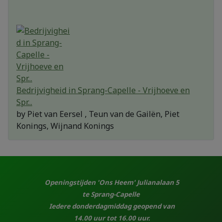
Bedrijvigheid in Sprang-Capelle - Vrijhoeve en
Spr...
by
Piet van Eersel , Teun van de Gailën, Piet
Konings, Wijnand Konings
Openingstijden 'Ons Heem' Julianalaan 5
te Sprang-Capelle
Iedere donderdagmiddag geopend van
14.00 uur tot 16.00 uur.