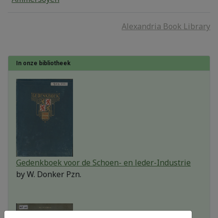
Alexandria Book Library
In onze bibliotheek
Gedenkboek voor de Schoen- en leder-Industrie
by
W. Donker Pzn.