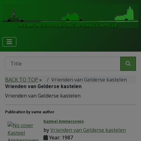
BACK TO TOP
»
Vrienden van Gelderse kastelen
Vrienden van Gelderse kastelen
Vrienden van Gelderse kastelen
Publication by same author
Kasteel Ammersoyen
by
Vrienden van Gelderse kastelen
Year: 1987