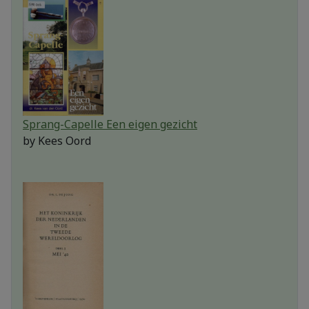
Sprang-Capelle Een eigen gezicht
by
Kees Oord