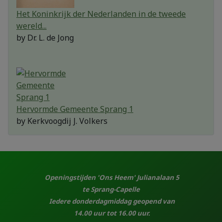
Het Koninkrijk der Nederlanden in de tweede
wereld...
by
Dr. L. de Jong
Hervormde Gemeente Sprang 1
by
Kerkvoogdij J. Volkers
Openingstijden 'Ons Heem' Julianalaan 5
te Sprang-Capelle
Iedere donderdagmiddag geopend van
14.00 uur tot 16.00 uur.