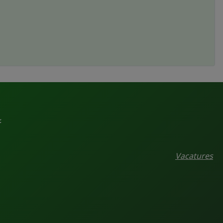
.
Vacatures