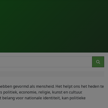
 hebben gevormd als mensheid. Het helpt ons het heden te
 politiek, economie, religie, kunst en cultuur.
 belang voor nationale identiteit, kan politieke