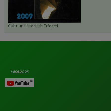
Cultuur Historisch Erfgoed
Facebook