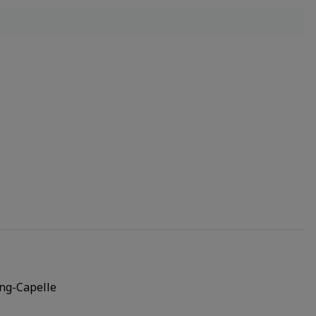
ng-Capelle