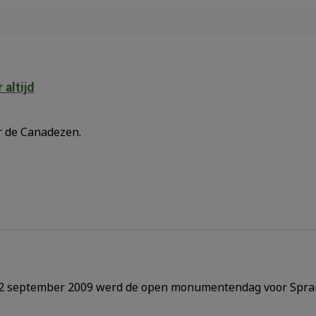
altijd
r de Canadezen.
 september 2009 werd de open monumentendag voor Spra