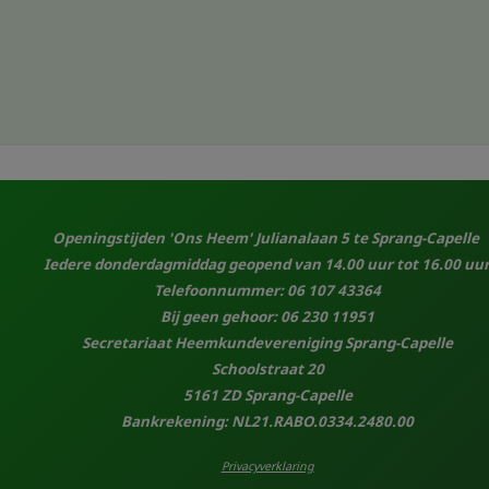
Openingstijden 'Ons Heem' Julianalaan 5 te Sprang-Capelle
Iedere donderdagmiddag geopend van 14.00 uur tot 16.00 uur
Telefoonnummer: 06 107 43364
Bij geen gehoor: 06 230 11951
Secretariaat Heemkundevereniging Sprang-Capelle
Schoolstraat 20
5161 ZD Sprang-Capelle
Bankrekening: NL21.RABO.0334.2480.00
Privacyverklaring