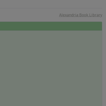
Alexandria Book Library