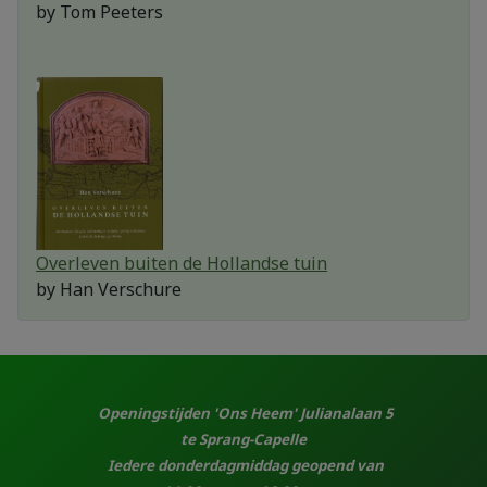
by
Tom Peeters
Overleven buiten de Hollandse tuin
by
Han Verschure
Openingstijden 'Ons Heem' Julianalaan 5
te Sprang-Capelle
Iedere donderdagmiddag geopend van