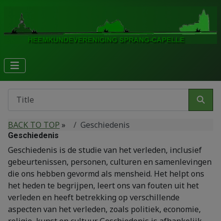
BACK TO TOP
»
Geschiedenis
Geschiedenis
Geschiedenis is de studie van het verleden, inclusief
gebeurtenissen, personen, culturen en samenlevingen
die ons hebben gevormd als mensheid. Het helpt ons
het heden te begrijpen, leert ons van fouten uit het
verleden en heeft betrekking op verschillende
aspecten van het verleden, zoals politiek, economie,
religie, kunst en cultuur. Geschiedenis is afhankelijk