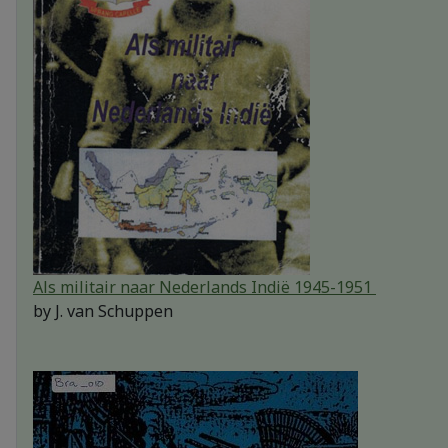
Als militair naar Nederlands Indië 1945-1951
by
J. van Schuppen