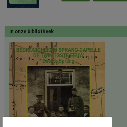
In onze bibliotheek