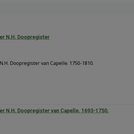
er N.H. Doopregister
.H. Doopregister van Capelle. 1750-1810.
r N.H. Doopregister van Capelle. 1693-1750.