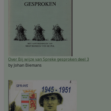
Over Bij wijze van Spreke gesproken deel 3
by
Johan Biemans