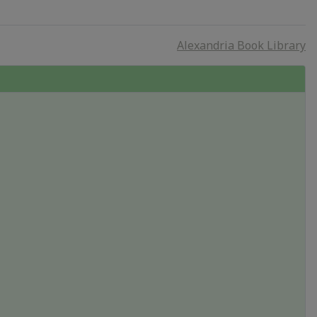
Alexandria Book Library