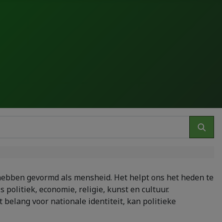
 hebben gevormd als mensheid. Het helpt ons het heden te
 politiek, economie, religie, kunst en cultuur.
 belang voor nationale identiteit, kan politieke