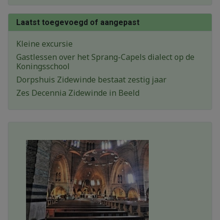
Laatst toegevoegd of aangepast
Kleine excursie
Gastlessen over het Sprang-Capels dialect op de
Koningsschool
Dorpshuis Zidewinde bestaat zestig jaar
Zes Decennia Zidewinde in Beeld