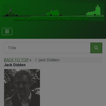
BACK TO TOP
»
Jack Didden
Jack Didden