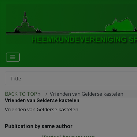
BACK TO TOP
»
Vrienden van Gelderse kastelen
Vrienden van Gelderse kastelen
Vrienden van Gelderse kastelen
Publication by same author