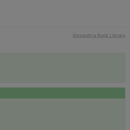
Alexandria Book Library